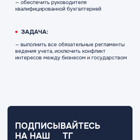
— обеспечить руководителя
квалифицированной
бухгалтерией
ЗАДАЧА:
— выполнить все обязательные регламенты
ведения учета, исключить конфликт
интересов между бизнесом и государством
ПОДПИСЫВАЙТЕСЬ
НА НАШ
ТГ