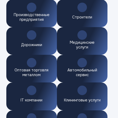
Производственные
Строители
предприятия
Медицинские
Дорожники
услуги
Оптовая торговля
Автомобильный
металлом
сервис
IT компании
Клининговые услуги