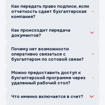
Как передать право подписи, если
отчетность сдает бухгалтерская
компания?
Как происходит передача
документов?
Почему нет возможности
оперативно связаться с
бухгалтером по сотовой связи?
Можно предоставить доступ к
бухгалтерской программе через
удаленный рабочий стол?
Что именно включается в счет?