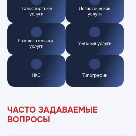
Транспортные
Логистические
услуги
услуги
Развлекательные
Учебные услуги
услуги
НКО
Типографии
ЧАСТО ЗАДАВАЕМЫЕ
ВОПРОСЫ