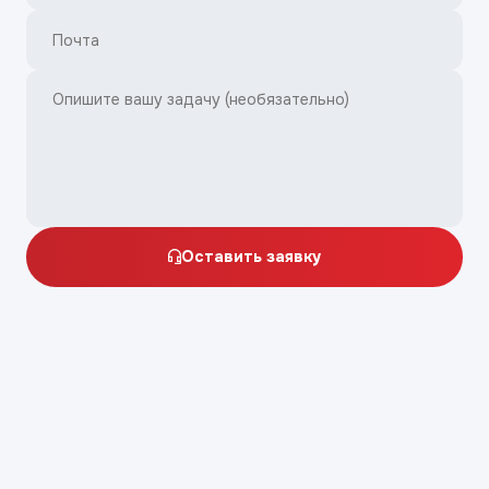
Оставить заявку