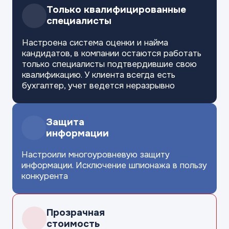
Только квалифицированные
специалисты
Настроена система оценки и найма
кандидатов, в компании остаются работать
только специалисты подтвердившие свою
квалификацию. У клиента всегда есть
бухгалтер, учет ведется неразрывно
Защита
информации
Настроили многоуровневую защиту
информации. Исключение шпионажа
в пользу
конкурента
Прозрачная
стоимость