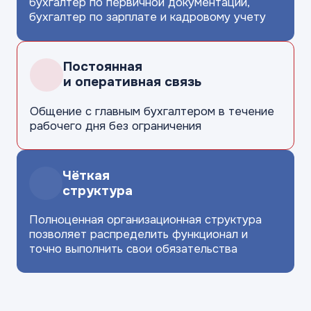
бухгалтер по первичной
документации,
бухгалтер по зарплате
и кадровому учету
Постоянная
и оперативная связь
Общение с главным бухгалтером
в течение
рабочего
дня без ограничения
Чёткая
структура
Полноценная организационная
структура
позволяет распределить
функционал и
точно выполнить свои
обязательства