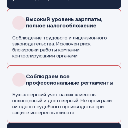
Высокий уровень зарплаты,
полное налогообложение
Соблюдение трудового
и лицензионного
законодательства.
Исключен риск
блокировки работы
компании
контролирующими
органами
Соблюдаем все
профессиональные регламенты
Бухгалтерский учет наших клиентов
полноценный и достоверный.
Не проиграли
ни одного судебного
производства при
защите
интересов клиента