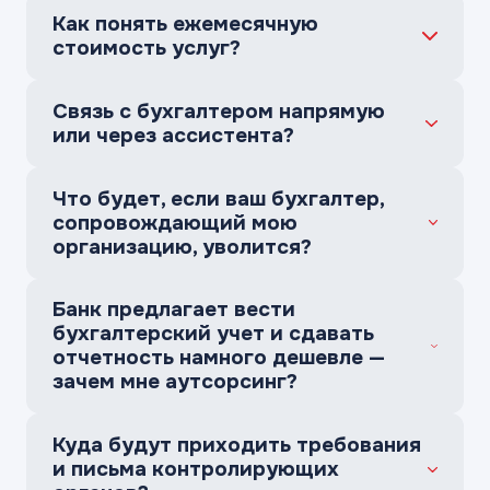
Как понять ежемесячную
стоимость услуг?
Связь с бухгалтером напрямую
или через ассистента?
Что будет, если ваш бухгалтер,
сопровождающий мою
организацию, уволится?
Банк предлагает вести
бухгалтерский учет и сдавать
отчетность намного дешевле —
зачем мне аутсорсинг?
Куда будут приходить требования
и письма контролирующих