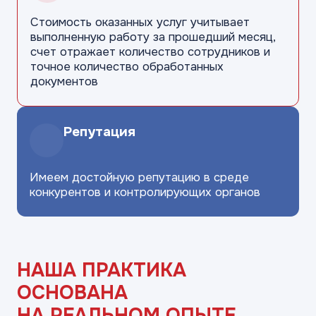
Стоимость оказанных услуг учитывает
выполненную работу за прошедший
месяц,
счет отражает количество
сотрудников и
точное количество
обработанных
документов
Репутация
Имеем достойную репутацию в среде
конкурентов и контролирующих
органов
НАША ПРАКТИКА
ОСНОВАНА
НА РЕАЛЬНОМ ОПЫТЕ