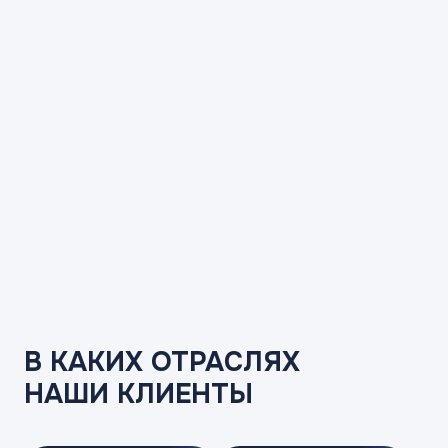
В КАКИХ ОТРАСЛЯХ
НАШИ КЛИЕНТЫ