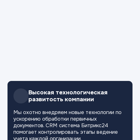
Высокая технологическая
развитость компании
Мы охотно внедряем новые технологии
по
ускорению обработки первичных
документов. CRM система Битрикс24
помогает контролировать этапы ведение
учета каждой организации.