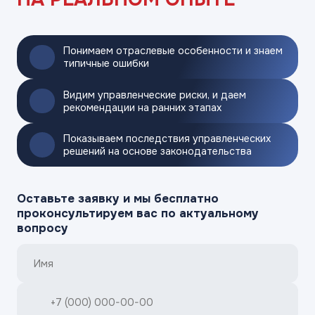
Понимаем отраслевые особенности и знаем
типичные ошибки
Видим управленческие риски, и даем
рекомендации
на ранних этапах
Показываем последствия управленческих
решений
на основе законодательства
Оставьте заявку и мы бесплатно
проконсультируем вас по актуальному
вопросу